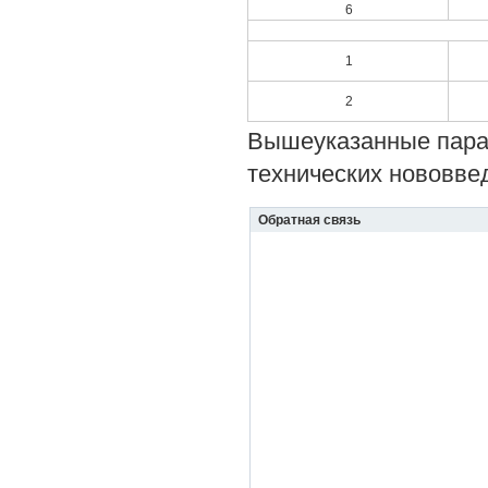
6
1
2
Вышеуказанные пара
технических нововве
Обратная связь