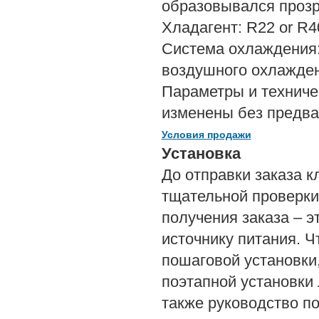
образовывался прозр
Хладагент: R22 or R4
Система охлаждения:
воздушного охлажден
Параметры и техниче
изменены без предва
Условия продажи
Установка
До отправки заказа к
тщательной проверки 
получения заказа – э
источнику питания. 
пошаговой установки
поэтапной установки 
также руководство по