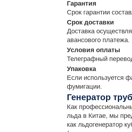
Гарантия
Срок гарантии состав
Срок доставки
Доставка осуществля
авансового платежа.
Условия оплаты
Телеграфный перевод 
Упаковка
Если используется ф
фумигации.
Генератор труб
Как профессиональны
льда в Китае, мы пре
как льдогенератор к