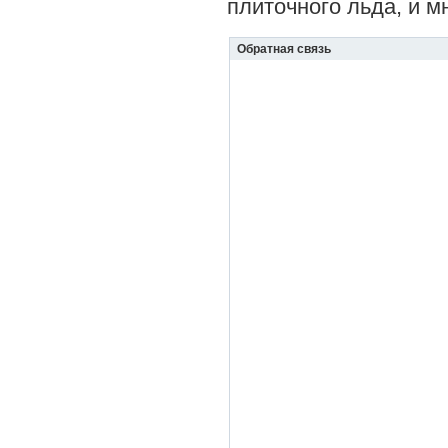
плиточного льда, и м
Обратная связь