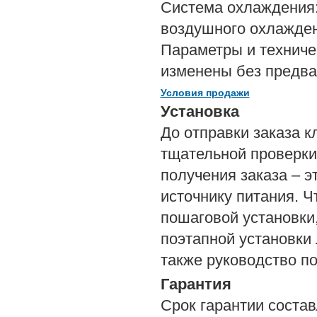
Система охлаждения:
воздушного охлажден
Параметры и техниче
изменены без предва
Условия продажи
Установка
До отправки заказа к
тщательной проверки 
получения заказа – э
источнику питания. 
пошаговой установки
поэтапной установки 
также руководство по
Гарантия
Срок гарантии состав