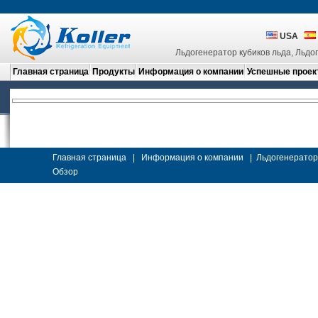
USA
Льдогенератор кубиков льда, Льдо
Главная страница
Продукты
Информация о компании
Успешные проек
Главная страница
|
Информация о компании
|
Льдогенератор
Обзор