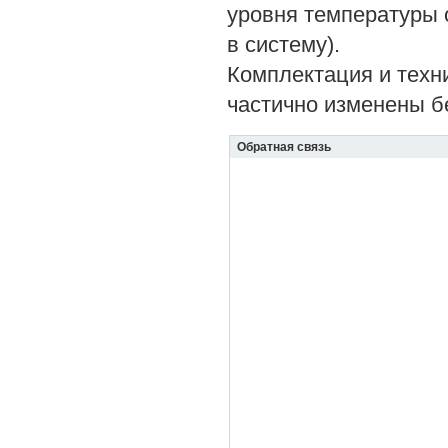
уровня температуры 
в систему).
Комплектация и техн
частично изменены б
Обратная связь